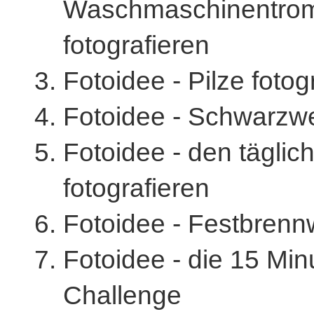
Waschmaschinentro
fotografieren
Fotoidee - Pilze fotog
Fotoidee - Schwarzwe
Fotoidee - den täglic
fotografieren
Fotoidee - Festbrenn
Fotoidee - die 15 Min
Challenge