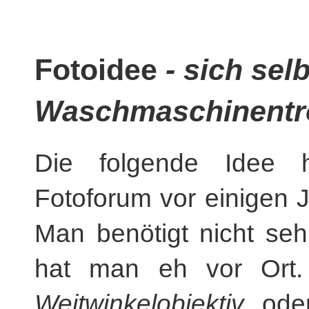
Fotoidee
- sich selb
Waschmaschinentro
Die folgende Idee 
Fotoforum vor einigen 
Man benötigt nicht seh
hat man eh vor Ort.
Weitwinkelobjektiv
od