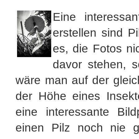
Eine interessan
erstellen sind Pi
es, die Fotos n
davor stehen, s
wäre man auf der gleic
der Höhe eines Insekt
eine interessante Bil
einen Pilz noch nie