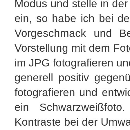
Modus und stelle in d
ein, so habe ich bei de
Vorgeschmack und Bes
Vorstellung mit dem Fot
im JPG fotografieren un
generell positiv gegen
fotografieren und entw
ein Schwarzweißfot
Kontraste bei der Umwa