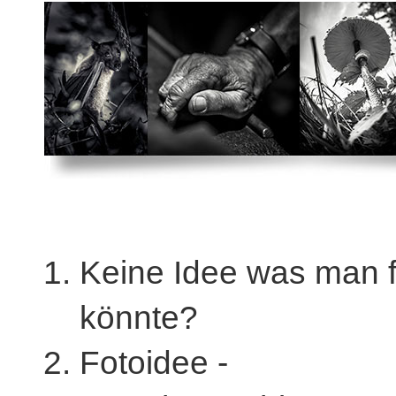
Keine Idee was man f
könnte?
Fotoidee -