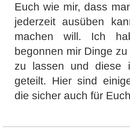
Euch wie mir, dass man
jederzeit ausüben ka
machen will. Ich h
begonnen mir Dinge zu 
zu lassen und diese i
geteilt. Hier sind eini
die sicher auch für Euch