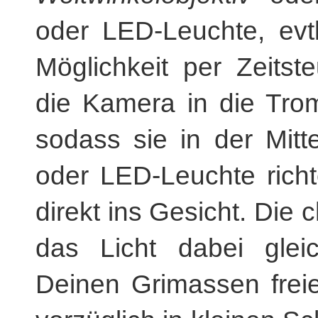
oder LED-Leuchte, evt
Möglichkeit per Zeitst
die Kamera in die Tro
sodass sie in der Mitt
oder LED-Leuchte richt
direkt ins Gesicht. Die
das Licht dabei glei
Deinen Grimassen freie