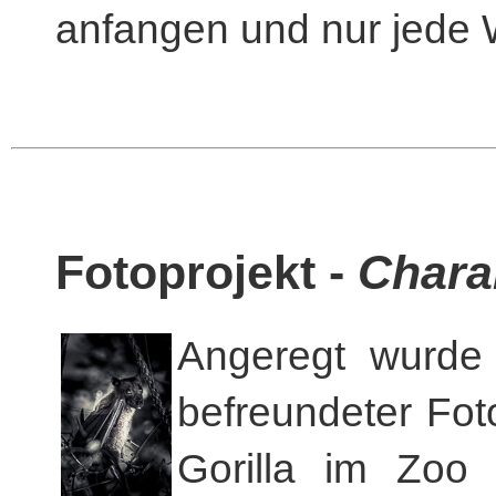
anfangen und nur jede 
Fotoprojekt -
Chara
Angeregt wurde 
befreundeter Foto
Gorilla im Zoo 