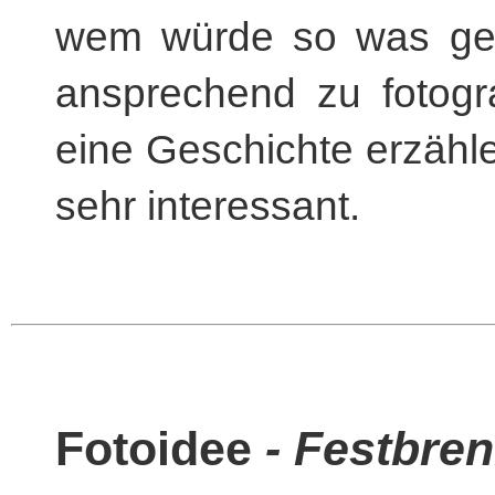
wem würde so was gefa
ansprechend zu fotogr
eine Geschichte erzählen
sehr interessant.
Fotoidee
- Festbre