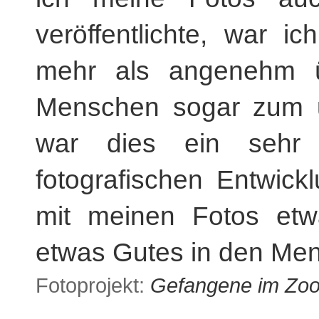
veröffentlichte, war 
mehr als angenehm üb
Menschen sogar zum 
war dies ein sehr 
fotografischen Entwick
mit meinen Fotos et
etwas Gutes in den Men
Fotoprojekt:
Gefangene im Zo