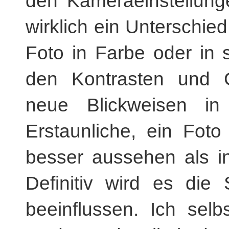
den Kameraeinstellung
wirklich ein Unterschie
Foto in Farbe oder in 
den Kontrasten und G
neue Blickweisen in
Erstaunliche, ein Fot
besser aussehen als i
Definitiv wird es die 
beeinflussen. Ich sel