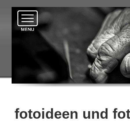
fotoideen und fo