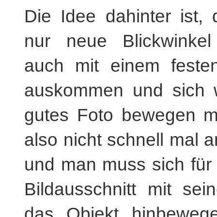
Die Idee dahinter ist,
nur neue Blickwinkel
auch mit einem festen
auskommen und sich wa
gutes Foto bewegen 
also nicht schnell mal
und man muss sich für
Bildausschnitt mit se
das Objekt hinbeweg