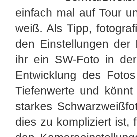
einfach mal auf Tour un
weiß. Als Tipp, fotogra
den Einstellungen der
ihr ein SW-Foto in de
Entwicklung des Fotos
Tiefenwerte und könnt
starkes Schwarzweißfo
dies zu kompliziert ist, 