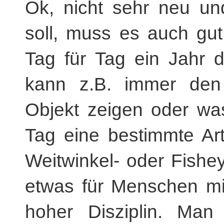
Ok, nicht sehr neu un
soll, muss es auch gut 
Tag für Tag ein Jahr 
kann z.B. immer den 
Objekt zeigen oder was
Tag eine bestimmte Art
Weitwinkel- oder Fisheye
etwas für Menschen mi
hoher Disziplin. Ma