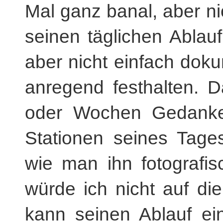
Mal ganz banal, aber ni
seinen täglichen Ablauf
aber nicht einfach doku
anregend festhalten. 
oder Wochen Gedanke
Stationen seines Tage
wie man ihn fotografis
würde ich nicht auf di
kann seinen Ablauf ein