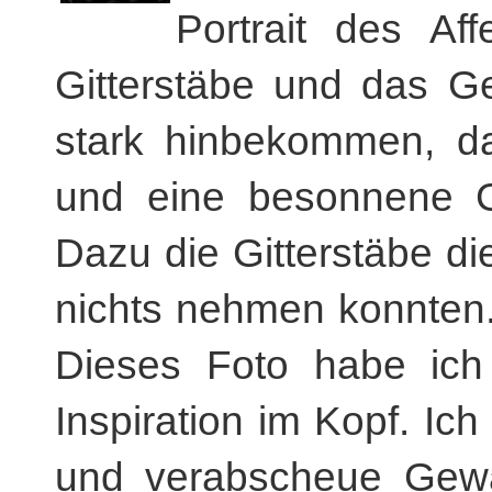
Portrait des Af
Gitterstäbe und das G
stark hinbekommen, d
und eine besonnene G
Dazu die Gitterstäbe d
nichts nehmen konnten.
Dieses Foto habe ich 
Inspiration im Kopf. Ich
und verabscheue Gewa