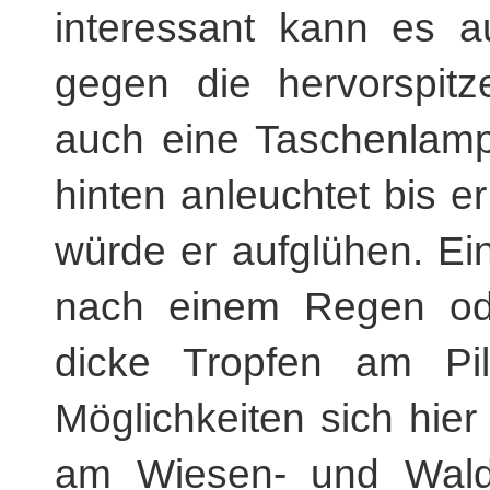
interessant kann es 
gegen die hervorspitz
auch eine Taschenlamp
hinten anleuchtet bis er
würde er aufglühen. Ein
nach einem Regen od
dicke Tropfen am Pi
Möglichkeiten sich hie
am Wiesen- und Wald