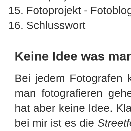
Fotoprojekt - Fotoblog
Schlusswort
Keine Idee was man
Bei jedem Fotografen
man fotografieren geh
hat aber keine Idee. Kl
bei mir ist es die
Streetf