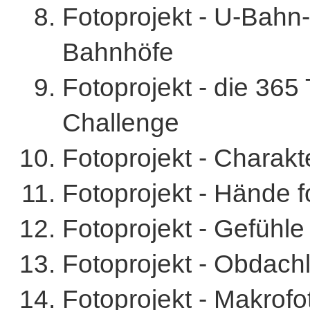
Fotoprojekt - U-Bahn
Bahnhöfe
Fotoprojekt - die 365
Challenge
Fotoprojekt - Charakt
Fotoprojekt - Hände f
Fotoprojekt - Gefühle 
Fotoprojekt - Obdachl
Fotoprojekt - Makrofo